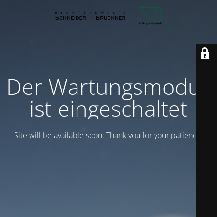
Der Wartungsmodus
ist eingeschaltet
Site will be available soon. Thank you for your patience!