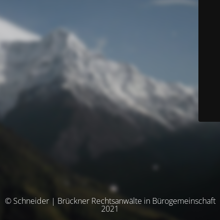
© Schneider | Brückner Rechtsanwälte in Bürogemeinschaft
2021